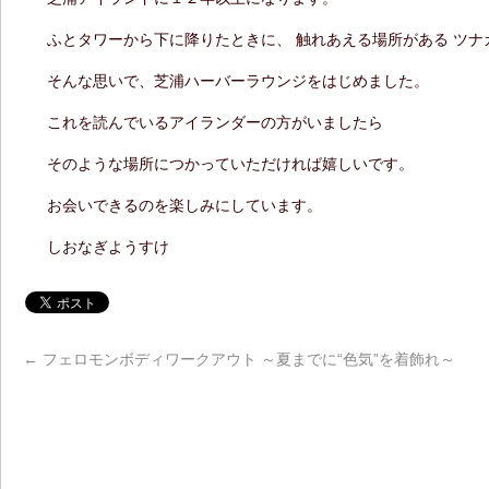
ふとタワーから下に降りたときに、 触れあえる場所がある ツ
そんな思いで、芝浦ハーバーラウンジをはじめました。
これを読んでいるアイランダーの方がいましたら
そのような場所につかっていただければ嬉しいです。
お会いできるのを楽しみにしています。
しおなぎようすけ
←
フェロモンボディワークアウト ～夏までに“色気”を着飾れ～