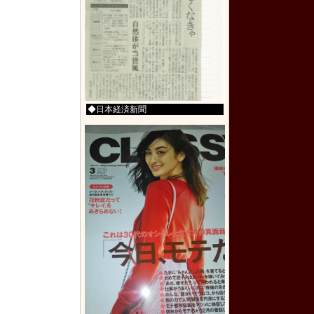
◆日本経済新聞